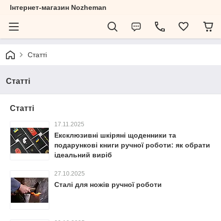
Інтернет-магазин Nozheman
Статті
Статті
Статті
17.11.2025
Ексклюзивні шкіряні щоденники та
подарункові книги ручної роботи: як обрати
ідеальний виріб
27.10.2025
Сталі для ножів ручної роботи