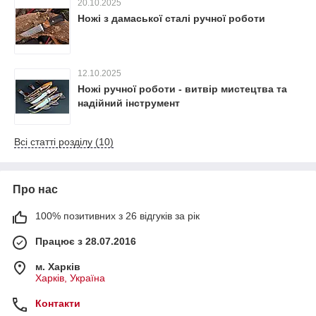
20.10.2025
Ножі з дамаської сталі ручної роботи
12.10.2025
Ножі ручної роботи - витвір мистецтва та
надійний інструмент
Всі статті розділу (10)
Про нас
100% позитивних з 26 відгуків за рік
Працює з 28.07.2016
м. Харків
Харків, Україна
Контакти