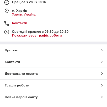
Працює з 28.07.2016
м. Харків
Харків, Україна
Контакти
Сьогодні працює з 09:30 до 20:30
Показати весь графік роботи
Про нас
Контакти
Доставка та оплата
Графік роботи
Повна версія сайту