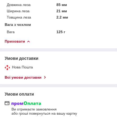
Довжина леза
85 мм
Ширина леза
21 мм
Товщина леза
2.2 мм
Вага з чохлом
Вага
125 г
Приховати
Умови доставки
Нова Пошта
Всі умови доставки
Умови оплати
Ви отримаєте замовлення
або гроші повернуться на вашу картку