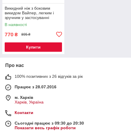
Викидний ніж з боковим
викидом Вайпер, легким і
зручним у застосуванні
В наявності
770
₴
895 ₴
Купити
Про нас
100% позитивних з 26 відгуків за рік
Працює з 28.07.2016
м. Харків
Харків, Україна
Контакти
Сьогодні працює з 09:30 до 20:30
Показати весь графік роботи