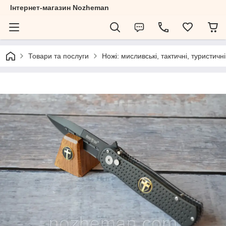
Інтернет-магазин Nozheman
Товари та послуги
Ножі: мисливські, тактичні, туристичні