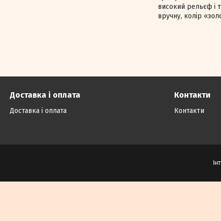
високий рельєф і 
вручну, колір «зол
Доставка і оплата
Контакти
Доставка і оплата
Контакти