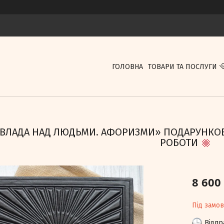
ГОЛОВНА
ТОВАРИ ТА ПОСЛУГИ
«ВЛАДА НАД ЛЮДЬМИ. АФОРИЗМИ» ПОДАРУНКОВЕ
РОБОТИ
8 600
Під замо
Відпр