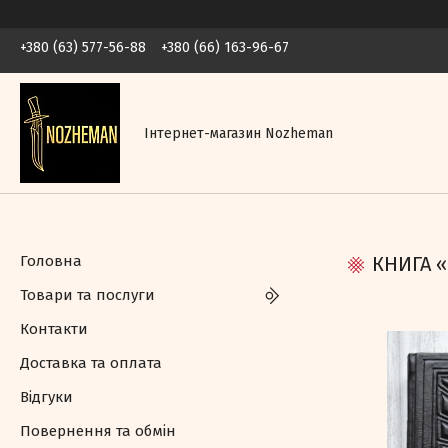
+380 (63) 577-56-88
+380 (66) 163-96-67
Інтернет-магазин Nozheman
Головна
КНИГА 
Товари та послуги
Контакти
Доставка та оплата
Відгуки
Повернення та обмін