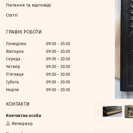
Питання та відповіді
Статті
ГРАФІК РОБОТИ
Понеділок
09:30
20:30
Вівторок
09:30
20:30
Середа
09:30
20:30
Четвер
09:30
20:30
Пʼятниця
09:30
20:30
Субота
09:30
20:30
Неділя
09:30
20:30
КОНТАКТИ
Менеджер