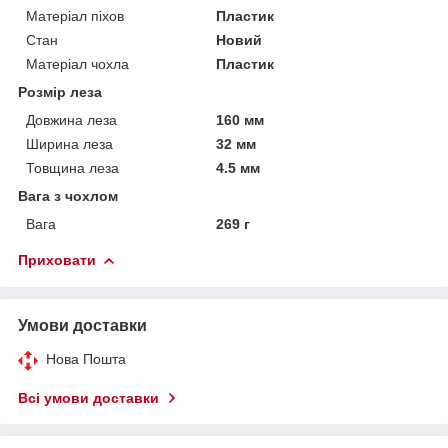
Матеріал піхов
Пластик
Стан
Новий
Матеріал чохла
Пластик
Розмір леза
Довжина леза
160 мм
Ширина леза
32 мм
Товщина леза
4.5 мм
Вага з чохлом
Вага
269 г
Приховати
Умови доставки
Нова Пошта
Всі умови доставки