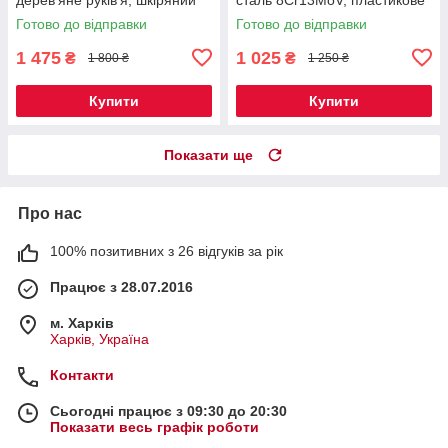
чохол
руків’я, чохол з кордури
Готово до відправки
Готово до відправки
1 475
1 025
₴
₴
1 800 ₴
1 250 ₴
Купити
Купити
Показати ще
Про нас
100% позитивних з 26 відгуків за рік
Працює з 28.07.2016
м. Харків
Харків, Україна
Контакти
Сьогодні працює з 09:30 до 20:30
Показати весь графік роботи