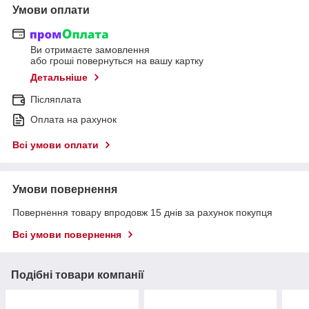
Умови оплати
Ви отримаєте замовлення
або гроші повернуться на вашу картку
Детальніше
Післяплата
Оплата на рахунок
Всі умови оплати
Умови повернення
Повернення товару впродовж 15 днів за рахунок покупця
Всі умови повернення
Подібні товари компанії