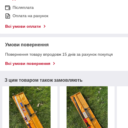
Післяплата
Оплата на рахунок
Всі умови оплати
Умови повернення
Повернення товару впродовж 15 днів за рахунок покупця
Всі умови повернення
З цим товаром також замовляють