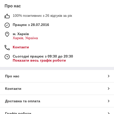
Про нас
100% позитивних з 26 відгуків за рік
Працює з 28.07.2016
м. Харків
Харків, Україна
Контакти
Сьогодні працює з 09:30 до 20:30
Показати весь графік роботи
Про нас
Контакти
Доставка та оплата
Графік роботи