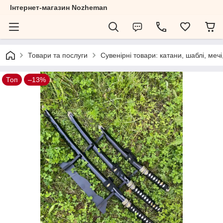
Інтернет-магазин Nozheman
Товари та послуги
Сувенірні товари: катани, шаблі, мечі
Топ
–13%