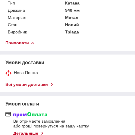
Тип
Катана
Довжина
940 мм
Матеріал
Метал
Стан
Новий
Виробник
Тріада
Приховати
Умови доставки
Нова Пошта
Всі умови доставки
Умови оплати
Ви отримаєте замовлення
або гроші повернуться на вашу картку
Детальніше