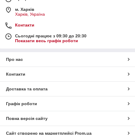
м. Харків
Харків, Україна
Контакти
Сьогодні працює з 09:30 до 20:30
Показати весь графік роботи
Про нас
Контакти
Доставка та оплата
Графік роботи
Повна версія сайту
Сайт створено на маркетплейсі
Prom.ua