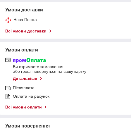
Умови доставки
Нова Пошта
Всі умови доставки
Умови оплати
Ви отримаєте замовлення
або гроші повернуться на вашу картку
Детальніше
Післяплата
Оплата на рахунок
Всі умови оплати
Умови повернення