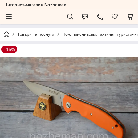
Інтернет-магазин Nozheman
Товари та послуги
Ножі: мисливські, тактичні, туристичні
–15%