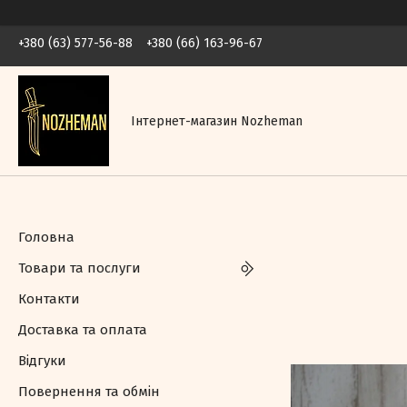
+380 (63) 577-56-88
+380 (66) 163-96-67
Інтернет-магазин Nozheman
Головна
Товари та послуги
Контакти
Доставка та оплата
Відгуки
Повернення та обмін