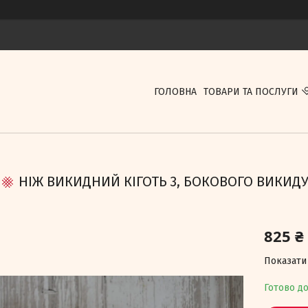
ГОЛОВНА
ТОВАРИ ТА ПОСЛУГИ
НІЖ ВИКИДНИЙ КІГОТЬ 3, БОКОВОГО ВИКИД
825 ₴
Показати 
Готово д