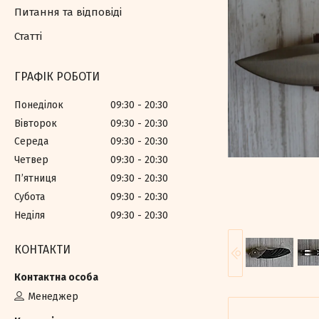
Питання та відповіді
Статті
ГРАФІК РОБОТИ
Понеділок
09:30
20:30
Вівторок
09:30
20:30
Середа
09:30
20:30
Четвер
09:30
20:30
Пʼятниця
09:30
20:30
Субота
09:30
20:30
Неділя
09:30
20:30
КОНТАКТИ
Менеджер