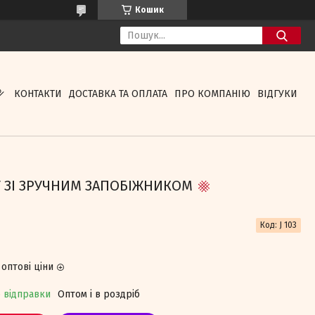
Кошик
КОНТАКТИ
ДОСТАВКА ТА ОПЛАТА
ПРО КОМПАНІЮ
ВІДГУКИ
У ЗІ ЗРУЧНИМ ЗАПОБІЖНИКОМ
Код:
J 103
оптові ціни
о відправки
Оптом і в роздріб