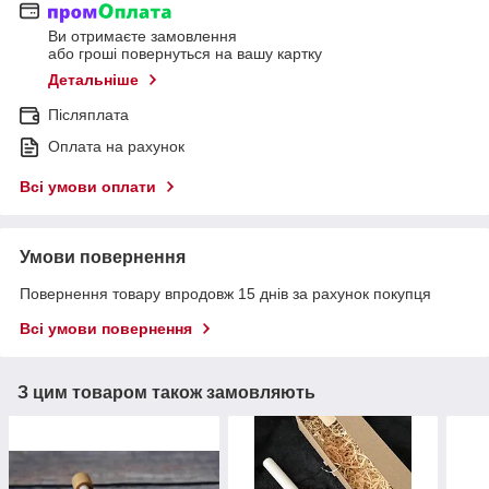
Ви отримаєте замовлення
або гроші повернуться на вашу картку
Детальніше
Післяплата
Оплата на рахунок
Всі умови оплати
Умови повернення
Повернення товару впродовж 15 днів за рахунок покупця
Всі умови повернення
З цим товаром також замовляють