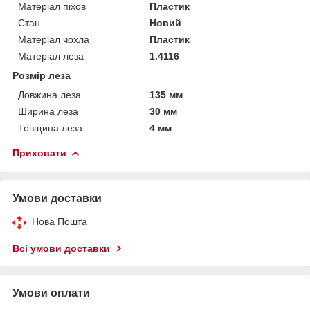
Матеріал піхов
Пластик
Стан
Новий
Матеріал чохла
Пластик
Матеріал леза
1.4116
Розмір леза
Довжина леза
135 мм
Ширина леза
30 мм
Товщина леза
4 мм
Приховати
Умови доставки
Нова Пошта
Всі умови доставки
Умови оплати