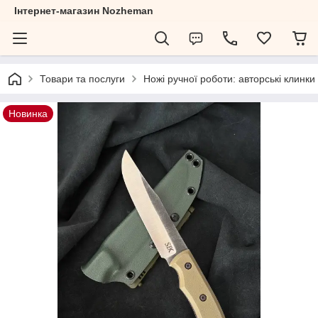
Інтернет-магазин Nozheman
Товари та послуги
Ножі ручної роботи: авторські клинки
Новинка