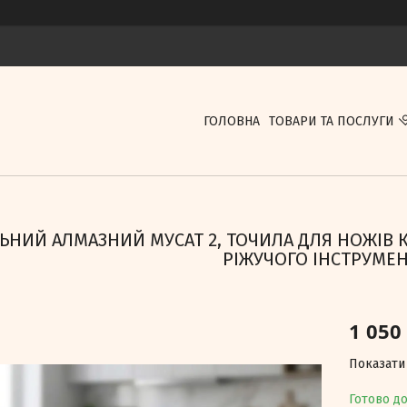
ГОЛОВНА
ТОВАРИ ТА ПОСЛУГИ
ЬНИЙ АЛМАЗНИЙ МУСАТ 2, ТОЧИЛА ДЛЯ НОЖІВ 
РІЖУЧОГО ІНСТРУМЕ
1 050
Показати 
Готово д