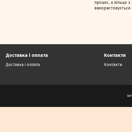
процес, а кільце з
використовується 
Доставка і оплата
Контакти
Доставка і оплата
Контакти