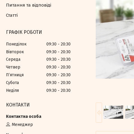
Питання та відповіді
Статті
ГРАФІК РОБОТИ
Понеділок
09:30
20:30
Вівторок
09:30
20:30
Середа
09:30
20:30
Четвер
09:30
20:30
Пʼятниця
09:30
20:30
Субота
09:30
20:30
Неділя
09:30
20:30
КОНТАКТИ
Менеджер