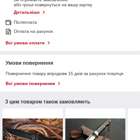
або гроші повернуться на вашу картку
Детальніше
Післяплата
Оплата на рахунок
Всі умови оплати
Умови повернення
Повернення товару впродовж 15 днів за рахунок покупця
Всі умови повернення
З цим товаром також замовляють