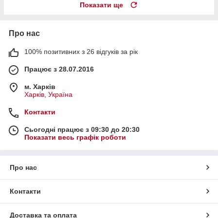
Показати ще
Про нас
100% позитивних з 26 відгуків за рік
Працює з 28.07.2016
м. Харків
Харків, Україна
Контакти
Сьогодні працює з 09:30 до 20:30
Показати весь графік роботи
Про нас
Контакти
Доставка та оплата