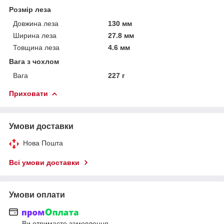
Розмір леза
Довжина леза
130 мм
Ширина леза
27.8 мм
Товщина леза
4.6 мм
Вага з чохлом
Вага
227 г
Приховати
Умови доставки
Нова Пошта
Всі умови доставки
Умови оплати
Ви отримаєте замовлення