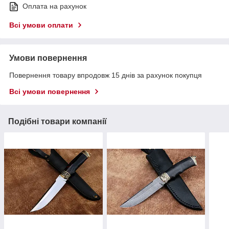
Оплата на рахунок
Всі умови оплати
Умови повернення
Повернення товару впродовж 15 днів за рахунок покупця
Всі умови повернення
Подібні товари компанії