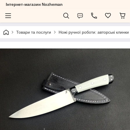
Інтернет-магазин Nozheman
Товари та послуги
Ножі ручної роботи: авторські клинки