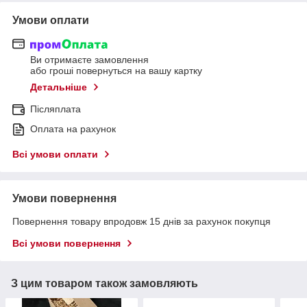
Умови оплати
Ви отримаєте замовлення
або гроші повернуться на вашу картку
Детальніше
Післяплата
Оплата на рахунок
Всі умови оплати
Умови повернення
Повернення товару впродовж 15 днів за рахунок покупця
Всі умови повернення
З цим товаром також замовляють