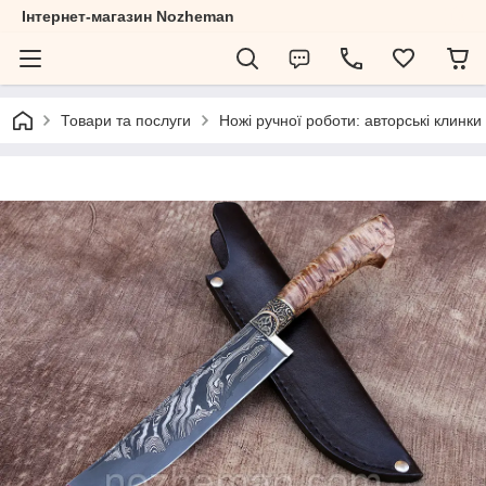
Інтернет-магазин Nozheman
Товари та послуги
Ножі ручної роботи: авторські клинки