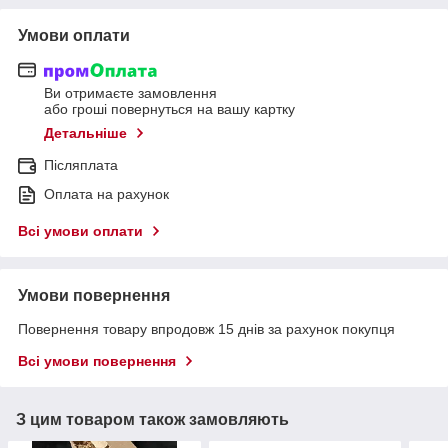
Умови оплати
Ви отримаєте замовлення
або гроші повернуться на вашу картку
Детальніше
Післяплата
Оплата на рахунок
Всі умови оплати
Умови повернення
Повернення товару впродовж 15 днів за рахунок покупця
Всі умови повернення
З цим товаром також замовляють