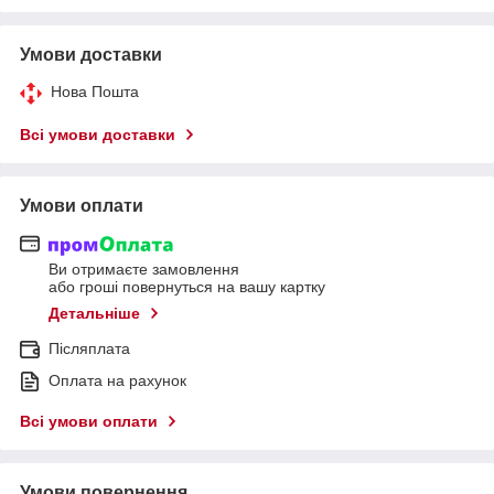
Умови доставки
Нова Пошта
Всі умови доставки
Умови оплати
Ви отримаєте замовлення
або гроші повернуться на вашу картку
Детальніше
Післяплата
Оплата на рахунок
Всі умови оплати
Умови повернення