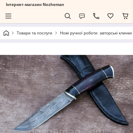
Інтернет-магазин Nozheman
Товари та послуги
Ножі ручної роботи: авторські клинки