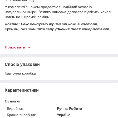
У комплекті з ножем продається надійний чохол із
натуральної шкіри. Велика шльовка дозволяє підвісити чохол
навіть на широкий ремінь.
Догляд: Рекомендуємо тримати ножі в чистоті,
сухими, без залишків забруднення після використання.
Приховати
Спосіб упаковки
Картонна коробка
Характеристики
Основні
Виробник
Ручна Робота
Країна виробник
Україна