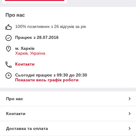
Про нас
100% позитивних з 26 відгуків за рік
Працює з 28.07.2016
м. Харків
Харків, Україна
Контакти
Сьогодні працює з 09:30 до 20:30
Показати весь графік роботи
Про нас
Контакти
Доставка та оплата