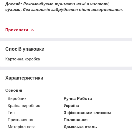
Догляд: Рекомендуємо тримати ножі в чистоті,
сухими, без залишків забруднення після використання.
Приховати
Спосіб упаковки
Картонна коробка
Характеристики
Основні
Виробник
Ручна Робота
Країна виробник
Україна
Тип
З фіксованим клинком
Призначення
Полювання
Матеріал леза
Дамаська сталь