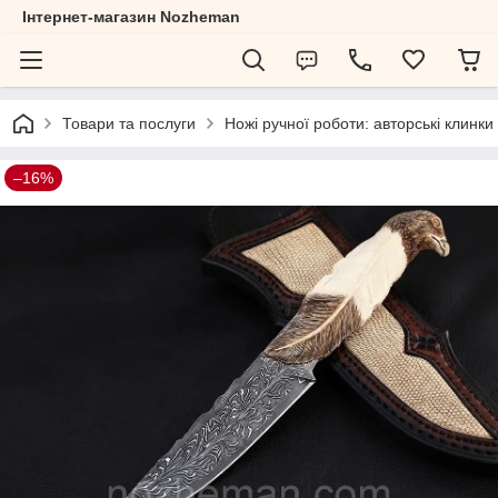
Інтернет-магазин Nozheman
Товари та послуги
Ножі ручної роботи: авторські клинки
–16%