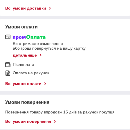
Всі умови доставки
Умови оплати
Ви отримаєте замовлення
або гроші повернуться на вашу картку
Детальніше
Післяплата
Оплата на рахунок
Всі умови оплати
Умови повернення
Повернення товару впродовж 15 днів за рахунок покупця
Всі умови повернення