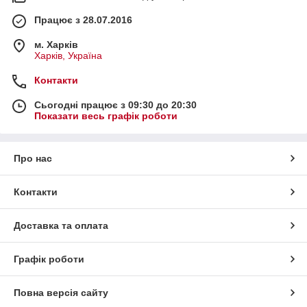
Працює з 28.07.2016
м. Харків
Харків, Україна
Контакти
Сьогодні працює з 09:30 до 20:30
Показати весь графік роботи
Про нас
Контакти
Доставка та оплата
Графік роботи
Повна версія сайту