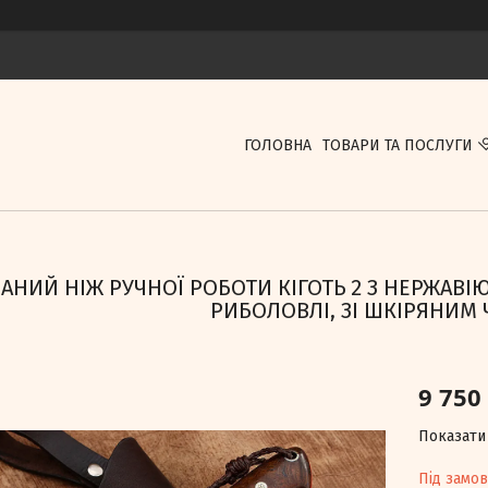
ГОЛОВНА
ТОВАРИ ТА ПОСЛУГИ
АНИЙ НІЖ РУЧНОЇ РОБОТИ КІГОТЬ 2 З НЕРЖАВІЮ
РИБОЛОВЛІ, ЗІ ШКІРЯНИМ
9 750
Показати 
Під замо