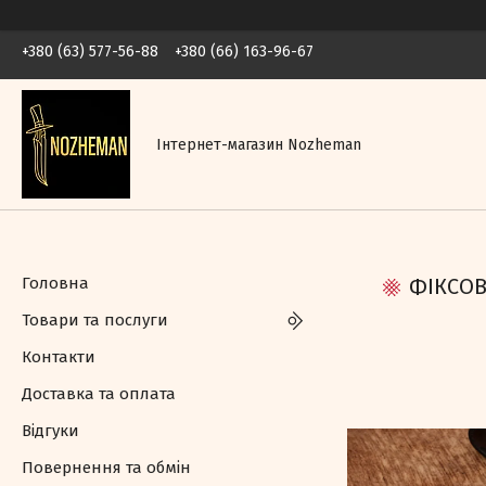
+380 (63) 577-56-88
+380 (66) 163-96-67
Інтернет-магазин Nozheman
Головна
ФІКСОВ
Товари та послуги
Контакти
Доставка та оплата
Відгуки
Повернення та обмін