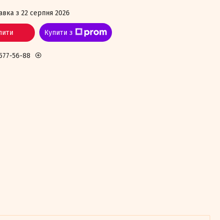
авка з 22 серпня 2026
пити
Купити з
 577-56-88