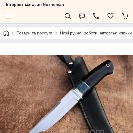
Інтернет-магазин Nozheman
Товари та послуги
Ножі ручної роботи: авторські клинки