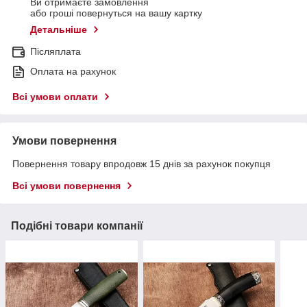
Ви отримаєте замовлення
або гроші повернуться на вашу картку
Детальніше
Післяплата
Оплата на рахунок
Всі умови оплати
Умови повернення
Повернення товару впродовж 15 днів за рахунок покупця
Всі умови повернення
Подібні товари компанії