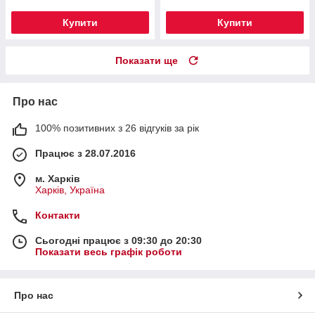
Купити
Купити
Показати ще
Про нас
100% позитивних з 26 відгуків за рік
Працює з 28.07.2016
м. Харків
Харків, Україна
Контакти
Сьогодні працює з 09:30 до 20:30
Показати весь графік роботи
Про нас