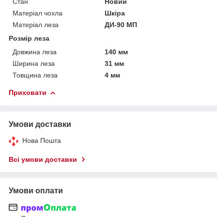
Стан
Новий
Матеріал чохла
Шкіра
Матеріал леза
ДИ-90 МП
Розмір леза
Довжина леза
140 мм
Ширина леза
31 мм
Товщина леза
4 мм
Приховати
Умови доставки
Нова Пошта
Всі умови доставки
Умови оплати