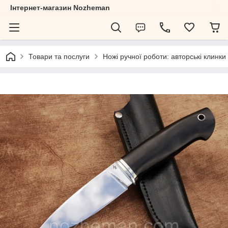
Інтернет-магазин Nozheman
Товари та послуги
Ножі ручної роботи: авторські клинки