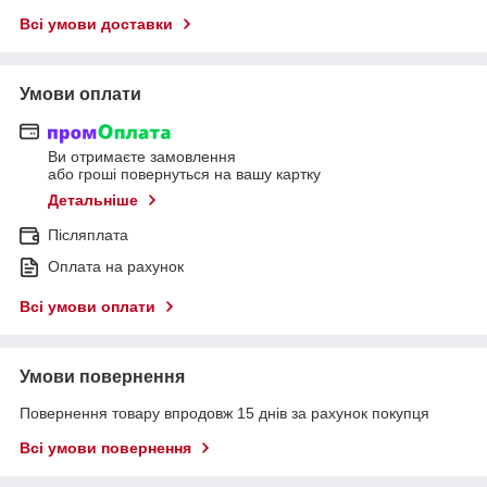
Всі умови доставки
Умови оплати
Ви отримаєте замовлення
або гроші повернуться на вашу картку
Детальніше
Післяплата
Оплата на рахунок
Всі умови оплати
Умови повернення
Повернення товару впродовж 15 днів за рахунок покупця
Всі умови повернення