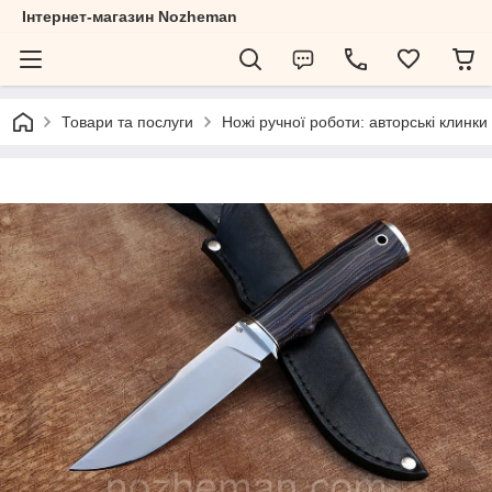
Інтернет-магазин Nozheman
Товари та послуги
Ножі ручної роботи: авторські клинки