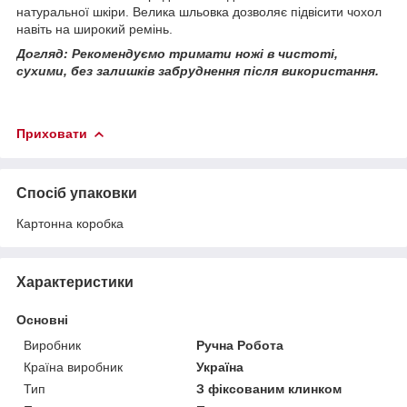
натуральної шкіри. Велика шльовка дозволяє підвісити чохол
навіть на широкий ремінь.
Догляд: Рекомендуємо тримати ножі в чистоті,
сухими, без залишків забруднення після використання.
Приховати
Спосіб упаковки
Картонна коробка
Характеристики
Основні
Виробник
Ручна Робота
Країна виробник
Україна
Тип
З фіксованим клинком