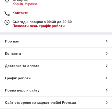
Харків, Україна
Контакти
Сьогодні працює з 09:30 до 20:30
Показати весь графік роботи
Про нас
Контакти
Доставка та оплата
Графік роботи
Повна версія сайту
Сайт створено на маркетплейсі
Prom.ua