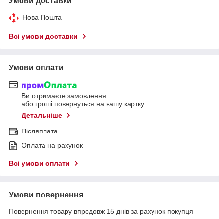
Умови доставки
Нова Пошта
Всі умови доставки
Умови оплати
Ви отримаєте замовлення
або гроші повернуться на вашу картку
Детальніше
Післяплата
Оплата на рахунок
Всі умови оплати
Умови повернення
Повернення товару впродовж 15 днів за рахунок покупця