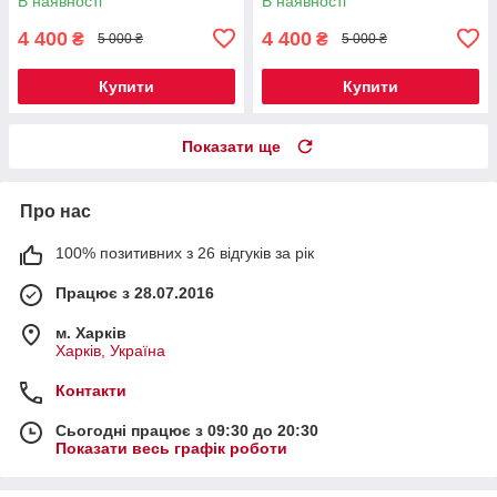
В наявності
В наявності
шкіра
4 400
4 400
₴
₴
5 000 ₴
5 000 ₴
Купити
Купити
Показати ще
Про нас
100% позитивних з 26 відгуків за рік
Працює з 28.07.2016
м. Харків
Харків, Україна
Контакти
Сьогодні працює з 09:30 до 20:30
Показати весь графік роботи