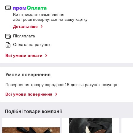
Ви отримаєте замовлення
або гроші повернуться на вашу картку
Детальніше
Післяплата
Оплата на рахунок
Всі умови оплати
Умови повернення
Повернення товару впродовж 15 днів за рахунок покупця
Всі умови повернення
Подібні товари компанії