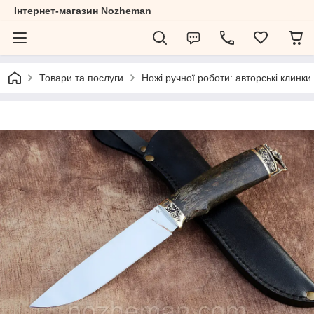
Інтернет-магазин Nozheman
Товари та послуги
Ножі ручної роботи: авторські клинки