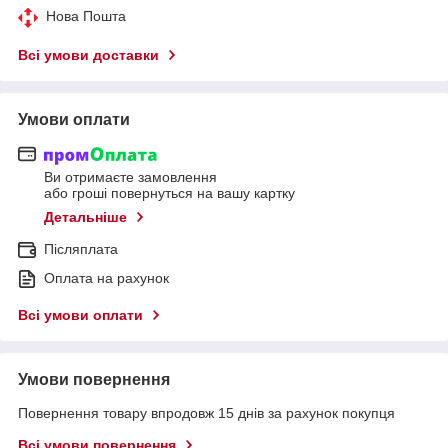
Нова Пошта
Всі умови доставки
Умови оплати
Ви отримаєте замовлення
або гроші повернуться на вашу картку
Детальніше
Післяплата
Оплата на рахунок
Всі умови оплати
Умови повернення
Повернення товару впродовж 15 днів за рахунок покупця
Всі умови повернення