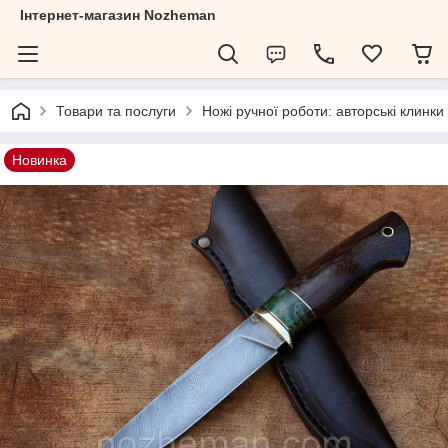
Інтернет-магазин Nozheman
Товари та послуги
Ножі ручної роботи: авторські клинки
Новинка