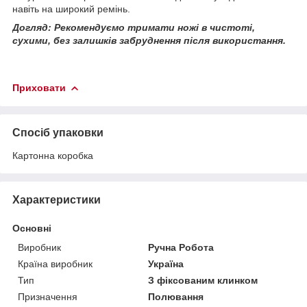
навіть на широкий ремінь.
Догляд: Рекомендуємо тримати ножі в чистоті,
сухими, без залишків забруднення після використання.
Приховати
Спосіб упаковки
Картонна коробка
Характеристики
Основні
Виробник
Ручна Робота
Країна виробник
Україна
Тип
З фіксованим клинком
Призначення
Полювання