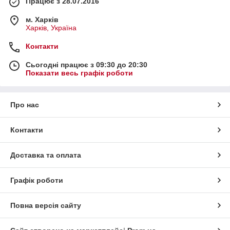
Працює з 28.07.2016
м. Харків
Харків, Україна
Контакти
Сьогодні працює з 09:30 до 20:30
Показати весь графік роботи
Про нас
Контакти
Доставка та оплата
Графік роботи
Повна версія сайту