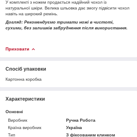
У комплекті з ножем продається надійний чохол із
натуральної шкіри. Велика шльовка дає змогу підвісити чохол
навіть на широкий ремінь.
Догляд: Рекомендуємо тримати ножі в чистоті,
сухими, без залишків забруднення після використання.
Приховати
Спосіб упаковки
Картонна коробка
Характеристики
Основні
Виробник
Ручна Робота
Країна виробник
Україна
Тип
З фіксованим клинком