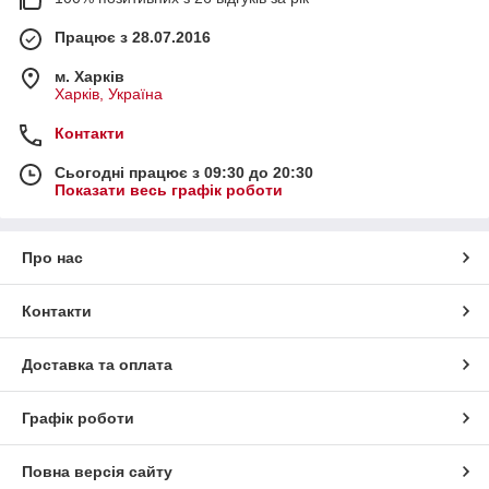
Працює з 28.07.2016
м. Харків
Харків, Україна
Контакти
Сьогодні працює з 09:30 до 20:30
Показати весь графік роботи
Про нас
Контакти
Доставка та оплата
Графік роботи
Повна версія сайту