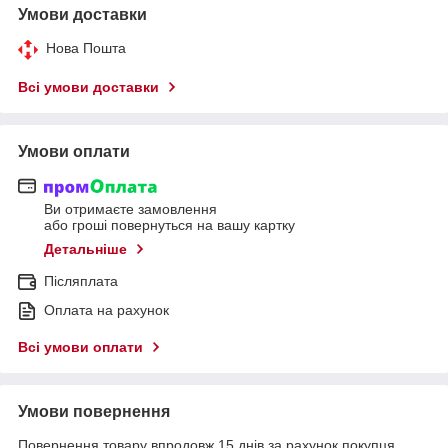
Умови доставки
Нова Пошта
Всі умови доставки
Умови оплати
Ви отримаєте замовлення
або гроші повернуться на вашу картку
Детальніше
Післяплата
Оплата на рахунок
Всі умови оплати
Умови повернення
Повернення товару впродовж 15 днів за рахунок покупця