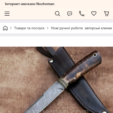
Інтернет-магазин Nozheman
Товари та послуги
Ножі ручної роботи: авторські клинки