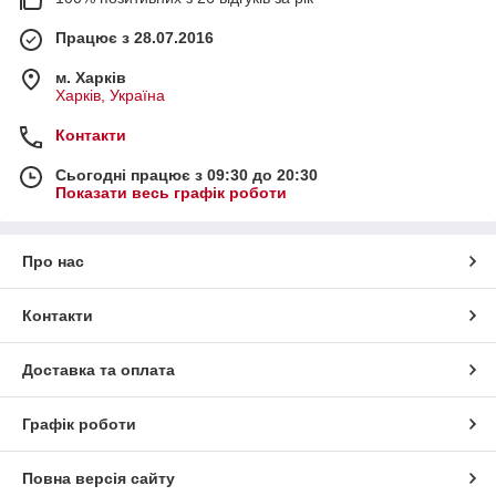
Працює з 28.07.2016
м. Харків
Харків, Україна
Контакти
Сьогодні працює з 09:30 до 20:30
Показати весь графік роботи
Про нас
Контакти
Доставка та оплата
Графік роботи
Повна версія сайту