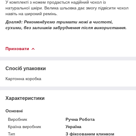
У комплекті з ножем продається надійний чохол із
натуральної шкіри. Велика шльовка дає змогу підвісити чохол
навіть на широкий ремінь.
Догляд: Рекомендуємо тримати ножі в чистоті,
сухими, без залишків забруднення після використання.
Приховати
Спосіб упаковки
Картонна коробка
Характеристики
Основні
Виробник
Ручна Робота
Країна виробник
Україна
Тип
З фіксованим клинком