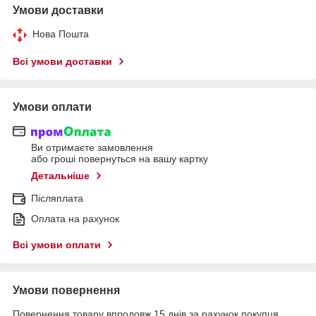
Умови доставки
Нова Пошта
Всі умови доставки
Умови оплати
Ви отримаєте замовлення
або гроші повернуться на вашу картку
Детальніше
Післяплата
Оплата на рахунок
Всі умови оплати
Умови повернення
Повернення товару впродовж 15 днів за рахунок покупця