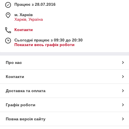
Працює з 28.07.2016
м. Харків
Харків, Україна
Контакти
Сьогодні працює з 09:30 до 20:30
Показати весь графік роботи
Про нас
Контакти
Доставка та оплата
Графік роботи
Повна версія сайту