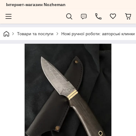
Інтернет-магазин Nozheman
Товари та послуги
Ножі ручної роботи: авторські клинки