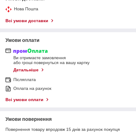
Нова Пошта
Всі умови доставки
Умови оплати
Ви отримаєте замовлення
або гроші повернуться на вашу картку
Детальніше
Післяплата
Оплата на рахунок
Всі умови оплати
Умови повернення
Повернення товару впродовж 15 днів за рахунок покупця