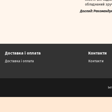
обладнаний зруч
Догляд: Рекоменду
Доставка і оплата
Контакти
Доставка і оплата
Контакти