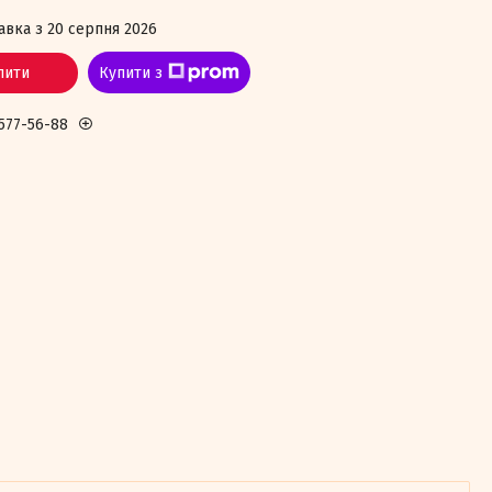
авка з 20 серпня 2026
пити
Купити з
 577-56-88