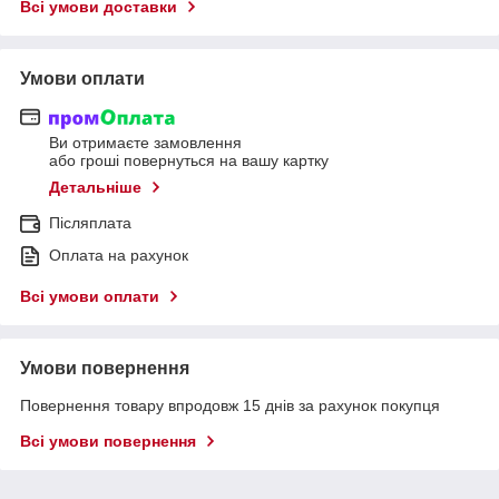
Всі умови доставки
Умови оплати
Ви отримаєте замовлення
або гроші повернуться на вашу картку
Детальніше
Післяплата
Оплата на рахунок
Всі умови оплати
Умови повернення
Повернення товару впродовж 15 днів за рахунок покупця
Всі умови повернення