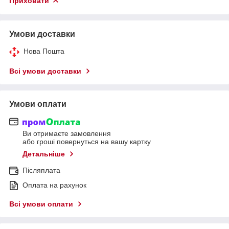
Приховати
Умови доставки
Нова Пошта
Всі умови доставки
Умови оплати
Ви отримаєте замовлення
або гроші повернуться на вашу картку
Детальніше
Післяплата
Оплата на рахунок
Всі умови оплати