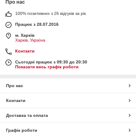
Про нас
100% позитивних з 26 відгуків за рік
Працює з 28.07.2016
м. Харків
Харків, Україна
Контакти
Сьогодні працює з 09:30 до 20:30
Показати весь графік роботи
Про нас
Контакти
Доставка та оплата
Графік роботи