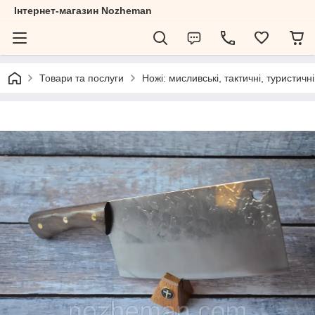
Інтернет-магазин Nozheman
Товари та послуги
Ножі: мисливські, тактичні, туристичні