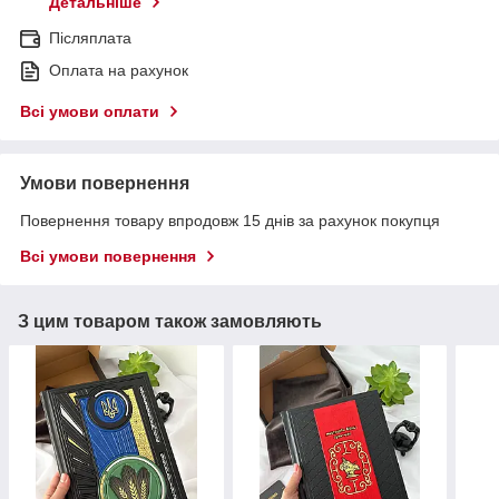
Детальніше
Післяплата
Оплата на рахунок
Всі умови оплати
Умови повернення
Повернення товару впродовж 15 днів за рахунок покупця
Всі умови повернення
З цим товаром також замовляють