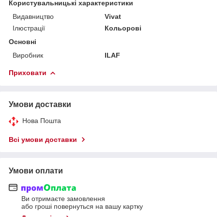
Користувальницькі характеристики
Видавництво
Vivat
Ілюстрації
Кольорові
Основні
Виробник
ILAF
Приховати
Умови доставки
Нова Пошта
Всі умови доставки
Умови оплати
Ви отримаєте замовлення
або гроші повернуться на вашу картку