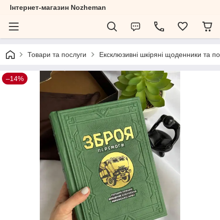
Інтернет-магазин Nozheman
Товари та послуги
Ексклюзивні шкіряні щоденники та по
–14%