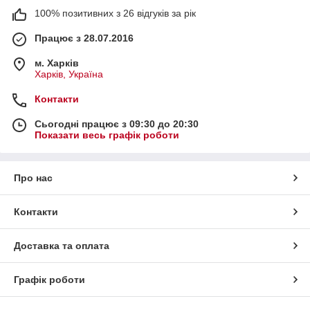
100% позитивних з 26 відгуків за рік
Працює з 28.07.2016
м. Харків
Харків, Україна
Контакти
Сьогодні працює з 09:30 до 20:30
Показати весь графік роботи
Про нас
Контакти
Доставка та оплата
Графік роботи