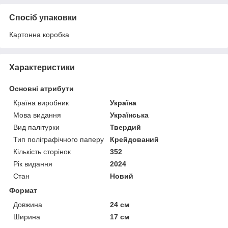
Спосіб упаковки
Картонна коробка
Характеристики
Основні атрибути
Країна виробник
Україна
Мова видання
Українська
Вид палітурки
Твердий
Тип поліграфічного паперу
Крейдований
Кількість сторінок
352
Рік видання
2024
Стан
Новий
Формат
Довжина
24 см
Ширина
17 см