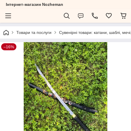
Інтернет-магазин Nozheman
Товари та послуги
Сувенірні товари: катани, шаблі, мечі
–16%