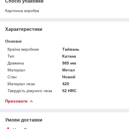
Спосіб упаковки
Картонна коробка
Характеристики
Основні
Країна виробник
Тайвань
Тип
Катана
Довжина
985 мм
Матеріал
Метал
Стан
Новий
Матеріал леза
420
Твердість ріжучого леза
52 HRC
Приховати
Умови доставки