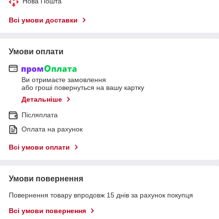
Нова Пошта
Всі умови доставки
Умови оплати
Ви отримаєте замовлення
або гроші повернуться на вашу картку
Детальніше
Післяплата
Оплата на рахунок
Всі умови оплати
Умови повернення
Повернення товару впродовж 15 днів за рахунок покупця
Всі умови повернення